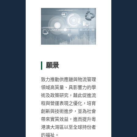
願景
致力推動供應鏈與物流管理
領域高質量、具影響力的學
術及政策研究，藉此促進流
程與營運表現之優化，培育
創新與技術進步，並為社會
帶來實質效益，進而提升粵
港澳大灣區以至全球持份者
的福祉。