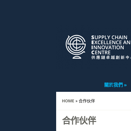
關於我們
HOME
»
合作伙伴
合作伙伴