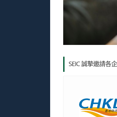
SEIC 誠摯邀請