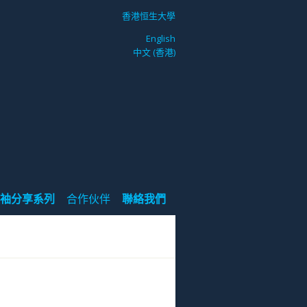
香港恒生大學
English
中文 (香港)
袖分享系列
合作伙伴
聯絡我們