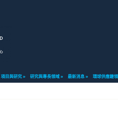
項目與研究
研究與專長領域
最新消息
環球供應鏈領