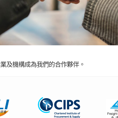
各企業及機構成為我們的合作夥伴。