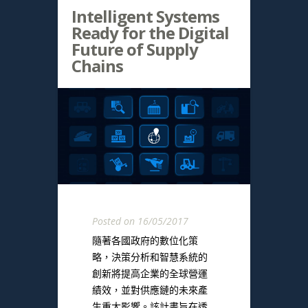
Intelligent Systems
Ready for the Digital
Future of Supply
Chains
Posted on 16/05/2017
隨著各國政府的數位化策
略，決策分析和智慧系統的
創新將提高企業的全球營運
績效，並對供應鏈的未來產
生重大影響。該計畫旨在透