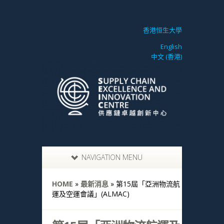
香港恒生大學
English
中文 (香港)
NAVIGATION MENU
HOME
»
最新消息
»
第15屆「亞洲物流航
運及空運會議」(ALMAC)