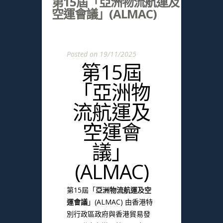
第15屆「亞洲物流航運及
空運會議」(ALMAC)
Posted on 19/11/2025
第15屆
「亞洲物
流航運及
空運會
議」
(ALMAC)
第15屆「
亞洲物流航運及空
運會議
」(ALMAC) 由香港特
別行政區政府與香港貿易發